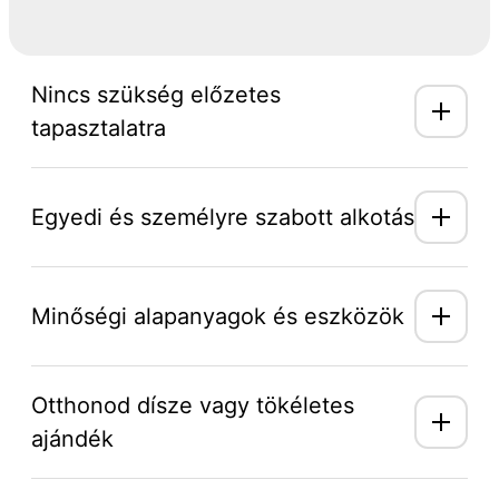
Nincs szükség előzetes
tapasztalatra
Egyedi és személyre szabott alkotás
Minőségi alapanyagok és eszközök
Otthonod dísze vagy tökéletes
ajándék