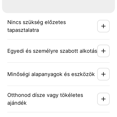
Nincs szükség előzetes
tapasztalatra
Egyedi és személyre szabott alkotás
Minőségi alapanyagok és eszközök
Otthonod dísze vagy tökéletes
ajándék