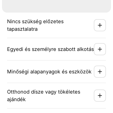
Nincs szükség előzetes
tapasztalatra
Egyedi és személyre szabott alkotás
Minőségi alapanyagok és eszközök
Otthonod dísze vagy tökéletes
ajándék