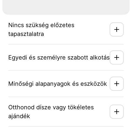
Nincs szükség előzetes
tapasztalatra
Egyedi és személyre szabott alkotás
Minőségi alapanyagok és eszközök
Otthonod dísze vagy tökéletes
ajándék