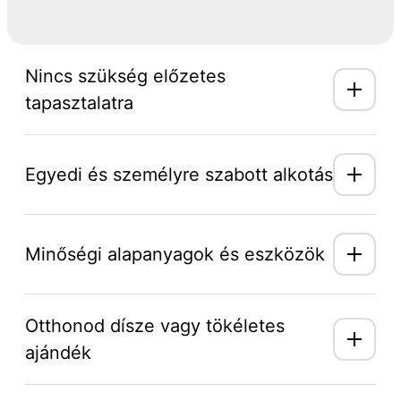
Nincs szükség előzetes
tapasztalatra
Egyedi és személyre szabott alkotás
Minőségi alapanyagok és eszközök
Otthonod dísze vagy tökéletes
ajándék