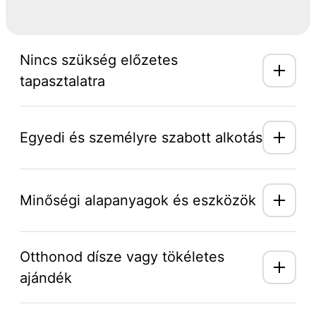
Nincs szükség előzetes
tapasztalatra
Egyedi és személyre szabott alkotás
Minőségi alapanyagok és eszközök
Otthonod dísze vagy tökéletes
ajándék