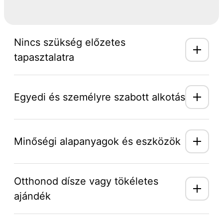
Nincs szükség előzetes
tapasztalatra
Egyedi és személyre szabott alkotás
Minőségi alapanyagok és eszközök
Otthonod dísze vagy tökéletes
ajándék