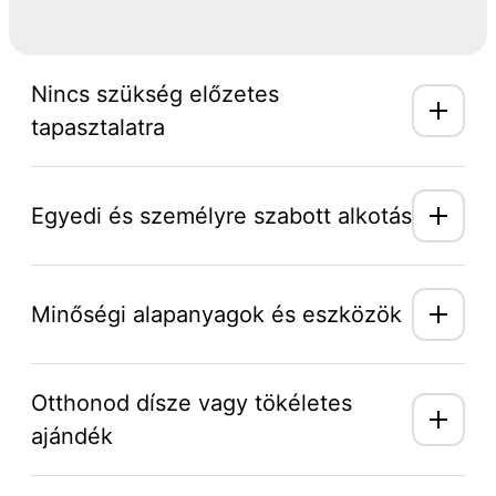
Nincs szükség előzetes
tapasztalatra
Egyedi és személyre szabott alkotás
Minőségi alapanyagok és eszközök
Otthonod dísze vagy tökéletes
ajándék