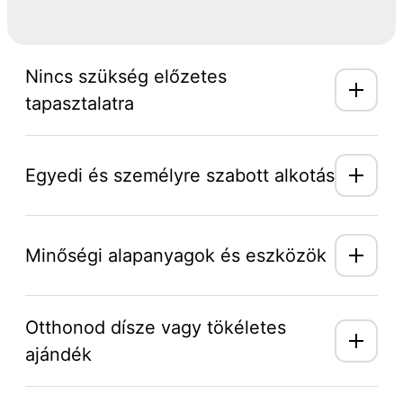
Nincs szükség előzetes
tapasztalatra
Egyedi és személyre szabott alkotás
Minőségi alapanyagok és eszközök
Otthonod dísze vagy tökéletes
ajándék