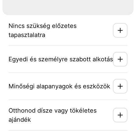
Nincs szükség előzetes
tapasztalatra
Egyedi és személyre szabott alkotás
Minőségi alapanyagok és eszközök
Otthonod dísze vagy tökéletes
ajándék