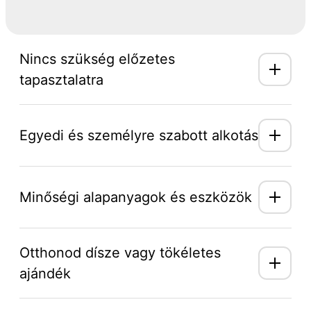
Nincs szükség előzetes
tapasztalatra
Egyedi és személyre szabott alkotás
Minőségi alapanyagok és eszközök
Otthonod dísze vagy tökéletes
ajándék